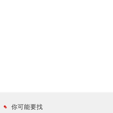
你可能要找