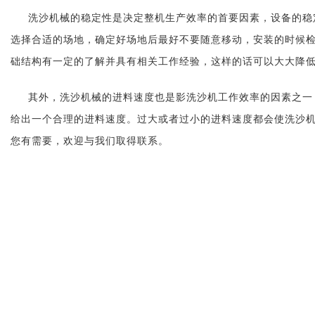
洗沙机械的稳定性是决定整机生产效率的首要因素，设备的稳
选择合适的场地，确定好场地后最好不要随意移动，安装的时候
础结构有一定的了解并具有相关工作经验，这样的话可以大大降
其外，洗沙机械的进料速度也是影洗沙机工作效率的因素之一
给出一个合理的进料速度。过大或者过小的进料速度都会使洗沙
您有需要，欢迎与我们取得联系。