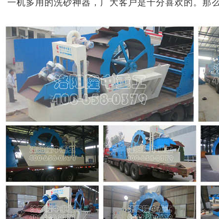
一机多用的洗砂神器，广大客户是十分喜欢的。那