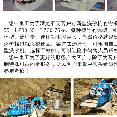
隆中重工为了满足不同客户对新型洗砂机的需求，生
55、LZ30-65、LZ30-75等。每种型号
体型、处理量、使用功率就越大，当然价格就越
然价格也就比较便宜。客户在选择时，可根据自
型洗砂机。选择不好的，可以让隆中销售人员帮
隆中重工为了更好的服务广大客户，除了为客户
制特殊机型的新服务，所以客户来隆中购买新型
参观考擦！