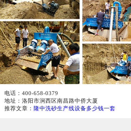
电话：400-658-0379
地址：洛阳市涧西区南昌路中侨大厦
推荐文章：
隆中洗砂生产线设备多少钱一套