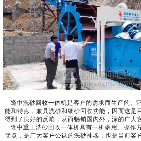
隆中洗砂回收一体机是客户的需求而生产的。它
能和特点，兼具洗砂和细砂回收功能，因而这是
得到了良好的反响，从而畅销国内外，深的广大
隆中重工洗砂回收一体机具有一机多用、操作方
优点，是广大客户公认的洗砂神器，也是当前客