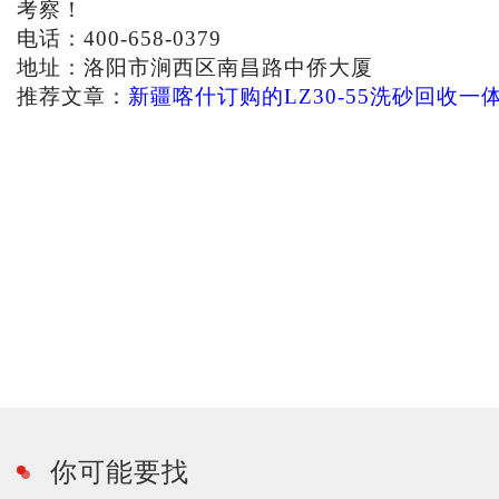
考察！
电话：400-658-0379
地址：洛阳市涧西区南昌路中侨大厦
推荐文章：
新疆喀什订购的LZ30-55洗砂回收一
你可能要找