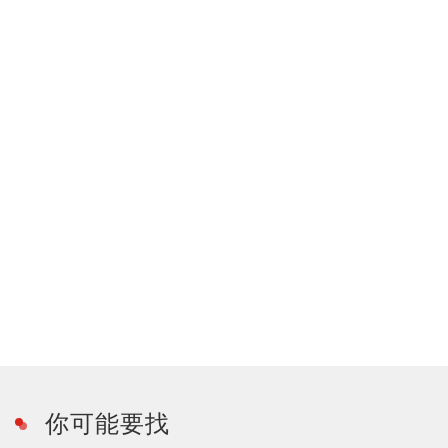
你可能要找