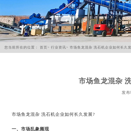
您当前所在的位置：
首页
>
行业资讯
>
市场鱼龙混杂 洗石机企业如何长久发
市场鱼龙混杂 
发布时
市场鱼龙混杂 洗石机企业如何长久发展?
一、市场乱象频现