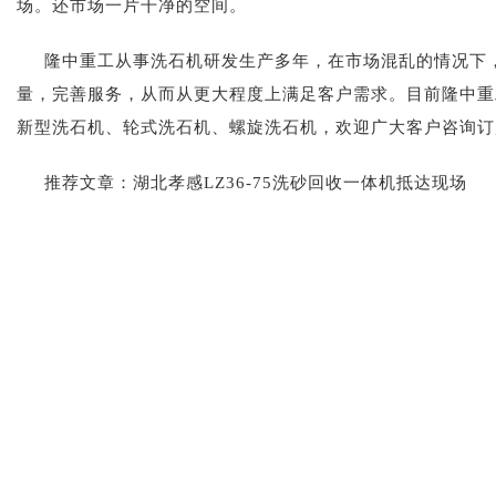
场。还市场一片干净的空间。
隆中重工从事洗石机研发生产多年，在市场混乱的情况下
量，完善服务，从而从更大程度上满足客户需求。目前隆中重
新型洗石机、轮式洗石机、螺旋洗石机，欢迎广大客户咨询订购！咨询
推荐文章：
湖北孝感LZ36-75洗砂回收一体机抵达现场