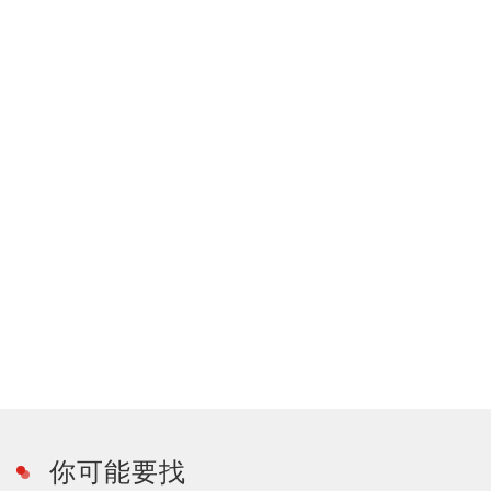
你可能要找