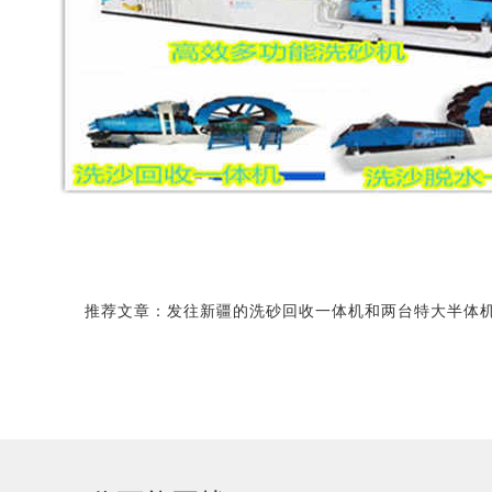
推荐文章：
发往新疆的洗砂回收一体机和两台特大半体