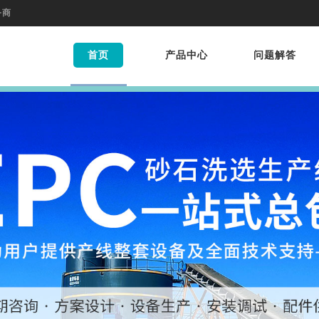
务商
首页
产品中心
问题解答