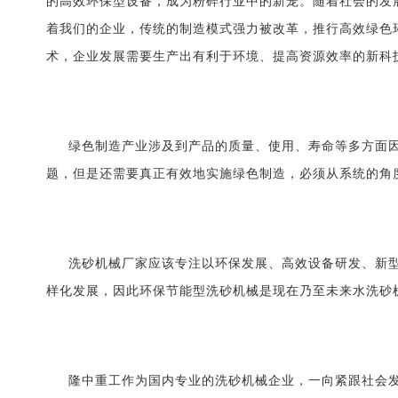
的高效环保型设备，成为粉碎行业中的新宠。随着社会的发
着我们的企业，传统的制造模式强力被改革，推行高效绿色
术，企业发展需要生产出有利于环境、提高资源效率的新科
绿色制造产业涉及到产品的质量、使用、寿命等多方面
题，但是还需要真正有效地实施绿色制造，必须从系统的角
洗砂机械厂家应该专注以环保发展、高效设备研发、新
样化发展，因此环保节能型洗砂机械是现在乃至未来水洗砂
隆中重工作为国内专业的洗砂机械企业，一向紧跟社会