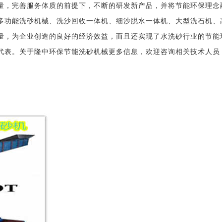
量，完善服务体质的前提下，不断的研发新产品，并将节能环保理念
多功能洗砂机械、洗沙回收一体机、细沙脱水一体机、大型洗石机、
量，为企业创造的良好的经济效益，而且还实现了水洗砂行业的节能
代表。关于隆中环保节能洗砂机械更多信息，欢迎咨询相关技术人员