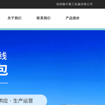
洛阳隆中重工机械有限公司
关于我们
联系我们
产品报价