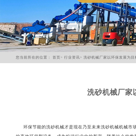
您当前所在的位置：
首页
>
行业资讯
>
洗砂机械厂家以环保发展为目
洗砂机械厂家
环保节能的洗砂机械才是现在乃至未来洗砂机械机械市