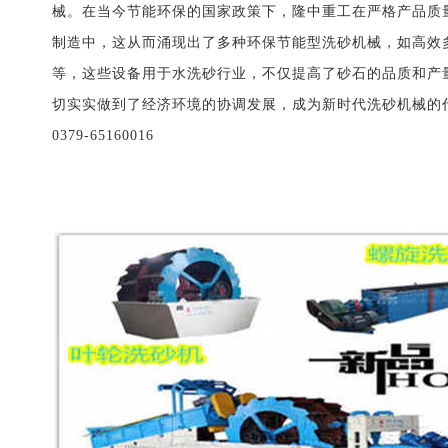
械。在当今节能环保的国家政策下，隆中重工在严格产品质
制造中，这从而涌现出了多种环保节能型洗砂机械，如高效
等，这些设备用于水洗砂行业，不仅提高了砂石的品质和产
切实实做到了经济环境的协调发展，成为新时代洗砂机械的
0379-65160016