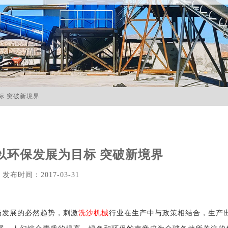
标 突破新境界
以环保发展为目标 突破新境界
发布时间：2017-03-31
场发展的必然趋势，刺激
洗沙机械
行业在生产中与政策相结合，生产