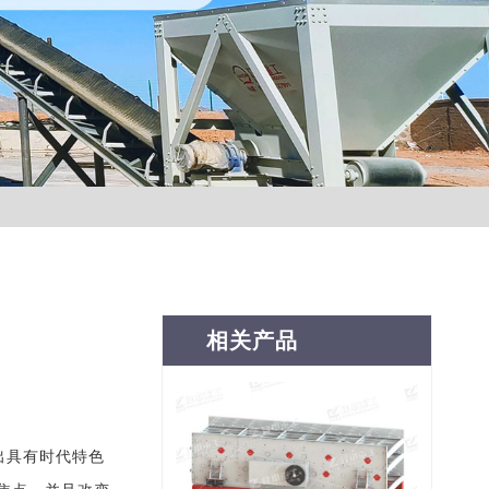
相关产品
出具有时代特色