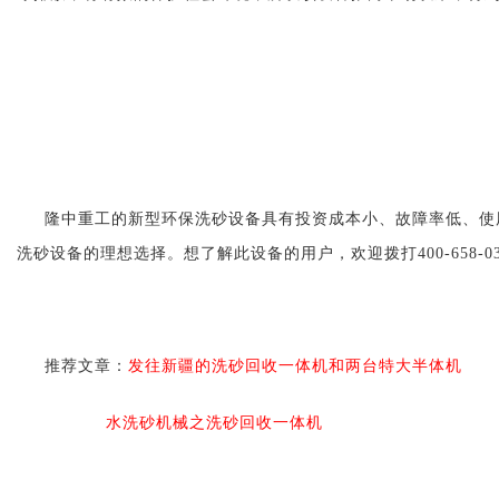
隆中重工的新型环保洗砂设备具有投资成本小、故障率低、使
洗砂设备的理想选择。想了解此设备的用户，欢迎拨打400-658-0
推荐文章：
发往新疆的洗砂回收一体机和两台特大半体机
水洗砂机械之洗砂回收一体机